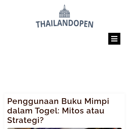
Skip
to
content
Ope
Men
Penggunaan Buku Mimpi
dalam Togel: Mitos atau
Strategi?