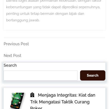
bahwa togel adalah permainan kebetulan, dengan faktor
keberuntungan yang tidak dapat diprediksi sepenuhnya,
penting untuk tetap bermain dengan bijak dan
bertanggung jawab.
Post
Previous
Previous Post
Post
navigation
Next
Next Post
Post
Search
Search
Menjaga Integritas: Kiat dan
Trik Mengatasi Taktik Curang
Poker