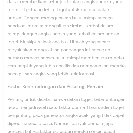
dapat memberikan petunjuk tentang angka-angka yang
memiliki peluang lebih tinggi untuk muncul dalam
undian. Dengan menggunakan buku mimpi sebagai
panduan, mereka mengaitkan simbol-simbol dalam
mimpi dengan angka-angka yang terkait dalam undian
togel. Meskipun tidak ada bukti ilmiah yang secara
meyakinkan menguatkan pandangan ini, sebagian
pemain merasa bahwa buku mimpi memberikan mereka
cara berpikir yang lebih analitis dan mengarahkan mereka
pada pilihan angka yang lebih terinformasi.
Faktor Keberuntungan dan Psikologi Pemain
Penting untuk dicatat bahwa dalam togel, keberuntungan
tetap menjadi salah satu faktor utama. Hasil undian togel
bergantung pada generator angka acak, yang tidak dapat
diprediksi secara pasti. Namun, banyak pemain juga
percaya bahwa faktor psikologi mereka sendiri dapat