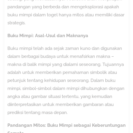
pandangan yang berbeda dan mengeksplorasi apakah
buku mimpi dalam togel hanya mitos atau memiliki dasar
strategis.
Buku Mimpi: Asal-Usul dan Maknanya
Buku mimpi telah ada sejak zaman kuno dan digunakan
dalam berbagai budaya untuk menafsirkan makna –
makna di balik mimpi yang dialami seseorang. Tujuannya
adalah untuk memberikan pemahaman simbolik atau
petunjuk tentang kehidupan seseorang. Dalam buku
mimpi, simbol-simbol dalam mimpi dihubungkan dengan
angka atau gambar situasi tertentu, yang kemudian
diinterpretasikan untuk memberikan gambaran atau
prediksi tentang masa depan.
Pandangan Mitos: Buku Mimpi sebagai Keberuntungan