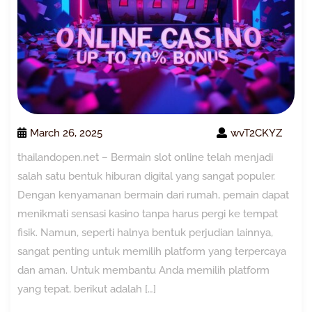
March 26, 2025
wvT2CKYZ
thailandopen.net – Bermain slot online telah menjadi
salah satu bentuk hiburan digital yang sangat populer.
Dengan kenyamanan bermain dari rumah, pemain dapat
menikmati sensasi kasino tanpa harus pergi ke tempat
fisik. Namun, seperti halnya bentuk perjudian lainnya,
sangat penting untuk memilih platform yang terpercaya
dan aman. Untuk membantu Anda memilih platform
yang tepat, berikut adalah […]