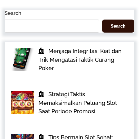
pagination
Search
Search
Menjaga Integritas: Kiat dan
Trik Mengatasi Taktik Curang
Poker
Strategi Taktis
Memaksimalkan Peluang Slot
Saat Periode Promosi
Tips Bermain Slot Sehat: