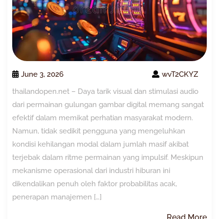
June 3, 2026
wvT2CKYZ
thailandopen.net – Daya tarik visual dan stimulasi audio
dari permainan gulungan gambar digital memang sangat
efektif dalam memikat perhatian masyarakat modern.
Namun, tidak sedikit pengguna yang mengeluhkan
kondisi kehilangan modal dalam jumlah masif akibat
terjebak dalam ritme permainan yang impulsif. Meskipun
mekanisme operasional dari industri hiburan ini
dikendalikan penuh oleh faktor probabilitas acak,
penerapan manajemen […]
Re
Read More