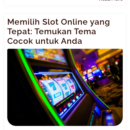
Mo
Memilih Slot Online yang
Tepat: Temukan Tema
Cocok untuk Anda