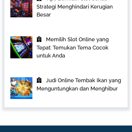
Strategi Menghindari Kerugian
Besar
Memilih Slot Online yang
Tepat: Temukan Tema Cocok
untuk Anda
Judi Online Tembak Ikan yang
Menguntungkan dan Menghibur