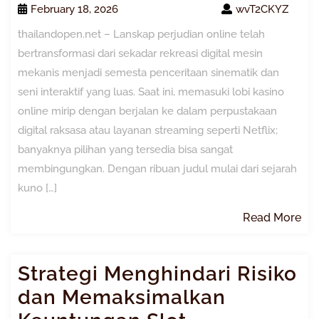
February 18, 2026
wvT2CKYZ
thailandopen.net – Lanskap perjudian online telah
bertransformasi dari sekadar rekreasi digital mesin
mekanis menjadi semesta penceritaan sinematik dan
seni interaktif yang luas. Saat ini, memasuki lobi kasino
online mirip dengan berjalan ke dalam perpustakaan
digital raksasa atau layanan streaming seperti Netflix;
banyaknya pilihan yang tersedia bisa sangat
membingungkan. Dengan ribuan judul mulai dari sejarah
kuno […]
Re
Read More
Mo
Strategi Menghindari Risiko
dan Memaksimalkan