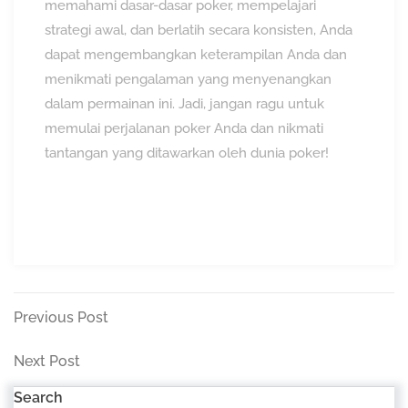
memahami dasar-dasar poker, mempelajari
strategi awal, dan berlatih secara konsisten, Anda
dapat mengembangkan keterampilan Anda dan
menikmati pengalaman yang menyenangkan
dalam permainan ini. Jadi, jangan ragu untuk
memulai perjalanan poker Anda dan nikmati
tantangan yang ditawarkan oleh dunia poker!
Post
Previous
Previous Post
Post
navigation
Next
Next Post
Post
Search