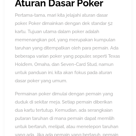
Aturan Dasar Poker
Pertama-tama, mari kita jelajahi aturan dasar
poker. Poker dimainkan dengan dek standar 52
kartu. Tujuan utama dalam poker adalah
memenangkan pot, yang merupakan kumpulan
taruhan yang ditempatkan oleh para pemain. Ada
beberapa varian poker yang populer, seperti Texas
Hold’em, Omaha, dan Seven-Card Stud, namun
untuk panduan ini, kita akan fokus pada aturan
dasar poker yang umum.
Permainan poker dimulai dengan pemain yang
duduk di sekitar meja. Setiap pemain diberikan
dua kartu tertutup. Kemudian, ada serangkaian
putaran taruhan di mana pemain dapat memilih
untuk bertaruh, melipat, atau menelepon taruhan
yang ada. Jika ada pemain yang bertaruh, pemain