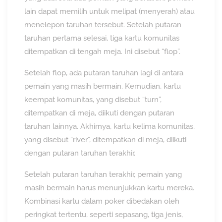
lain dapat memilih untuk melipat (menyerah) atau
menelepon taruhan tersebut. Setelah putaran
taruhan pertama selesai, tiga kartu komunitas
ditempatkan di tengah meja. Ini disebut “flop”.
Setelah flop, ada putaran taruhan lagi di antara
pemain yang masih bermain. Kemudian, kartu
keempat komunitas, yang disebut “turn”,
ditempatkan di meja, diikuti dengan putaran
taruhan lainnya. Akhirnya, kartu kelima komunitas,
yang disebut “river”, ditempatkan di meja, diikuti
dengan putaran taruhan terakhir.
Setelah putaran taruhan terakhir, pemain yang
masih bermain harus menunjukkan kartu mereka.
Kombinasi kartu dalam poker dibedakan oleh
peringkat tertentu, seperti sepasang, tiga jenis,