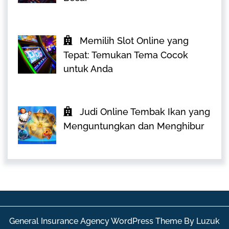
Memilih Slot Online yang
Tepat: Temukan Tema Cocok
untuk Anda
Judi Online Tembak Ikan yang
Menguntungkan dan Menghibur
General Insurance Agency WordPress Theme By Luzuk