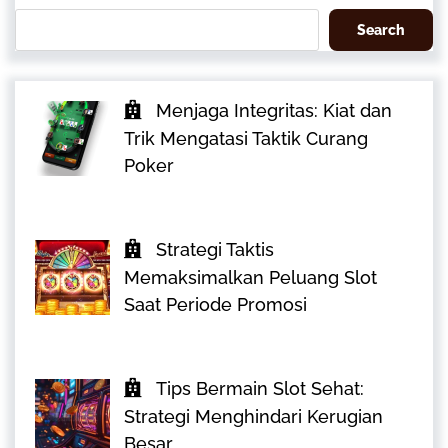
Search
Menjaga Integritas: Kiat dan
Trik Mengatasi Taktik Curang
Poker
Strategi Taktis
Memaksimalkan Peluang Slot
Saat Periode Promosi
Tips Bermain Slot Sehat:
Strategi Menghindari Kerugian
Besar